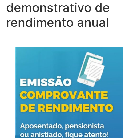
demonstrativo de
rendimento anual