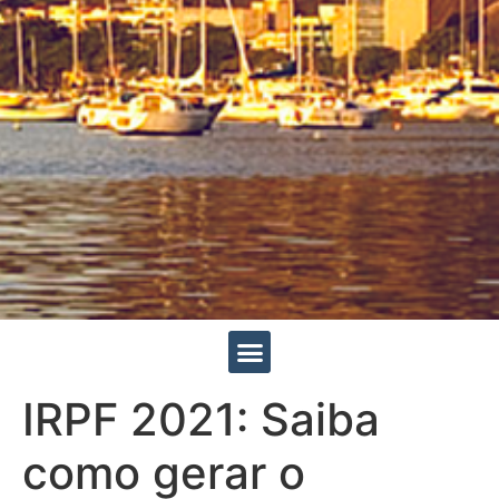
IRPF 2021: Saiba
como gerar o