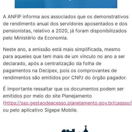
A ANFIP informa aos associados que os demonstrativos
de rendimento anual dos servidores aposentados e dos
pensionistas, relativo a 2020, já foram disponibilizados
pelo Ministério da Economia.
Neste ano, a emissão está mais simplificada, mesmo
para aqueles que tem mais de um vínculo no ano a ser
declarado, após a centralização da folha de
pagamentos na Decipex, pois os comprovantes de
rendimentos são emitidos por CNPJ do órgão pagador.
É importante ressaltar que os documentos podem ser
emitidos por meio do site Planejamento
(
https://sso.gestaodeacesso.planejamento.gov.br/cassso/
ou pelo aplicativo Sigepe Mobile.