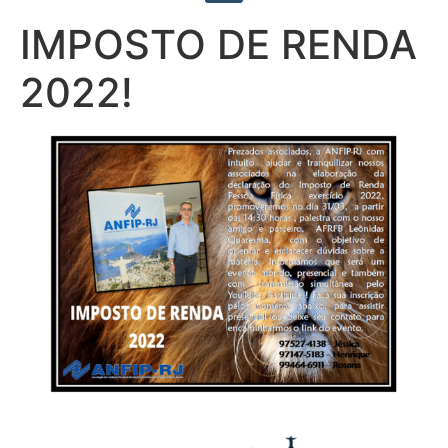
IMPOSTO DE RENDA
2022!