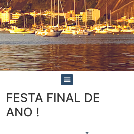
FESTA FINAL DE
ANO !